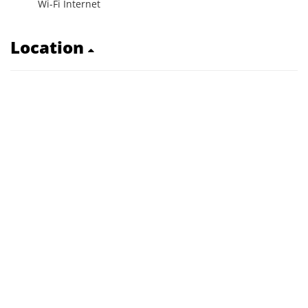
Wi-Fi Internet
Location