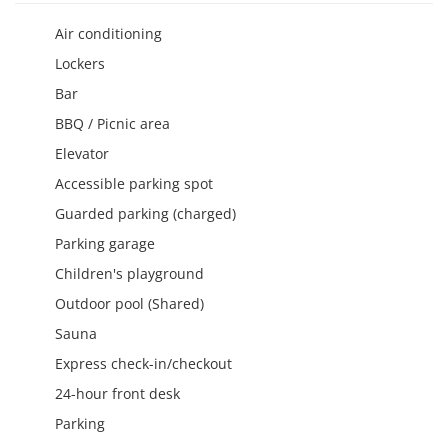
Air conditioning
Lockers
Bar
BBQ / Picnic area
Elevator
Accessible parking spot
Guarded parking (charged)
Parking garage
Children's playground
Outdoor pool (Shared)
Sauna
Express check-in/checkout
24-hour front desk
Parking