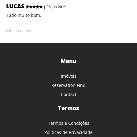
LUCAS
| 08 Jun 2019
Tudo muito bom.
More reviews
Menu
Imóveis
Reservation Find
Contact
Termos
Termos e Condições
Políticas de Privacidade