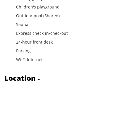
Children's playground
Outdoor pool (Shared)
Sauna
Express check-in/checkout
24-hour front desk
Parking
Wi-Fi Internet
Location