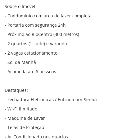
Sobre o Imóvel:
- Condomínio com área de lazer completa
- Portaria com segurança 24h
- Próximo ao RioCentro (300 metros)
- 2 quartos (1 suíte) e varanda
- 2 vagas estacionamento
- Sol da Manhã
- Acomoda até 6 pessoas
Destaques:
- Fechadura Eletrônica c/ Entrada por Senha
- Wi-Fi Ilimitado
- Máquina de Lavar
- Telas de Proteção
- Ar Condicionado nos quartos