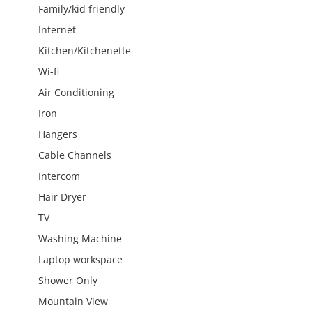
Family/kid friendly
Internet
Kitchen/Kitchenette
Wi-fi
Air Conditioning
Iron
Hangers
Cable Channels
Intercom
Hair Dryer
TV
Washing Machine
Laptop workspace
Shower Only
Mountain View