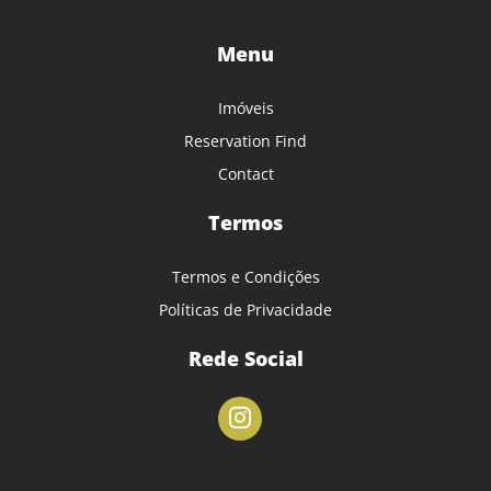
Menu
Imóveis
Reservation Find
Contact
Termos
Termos e Condições
Políticas de Privacidade
Rede Social