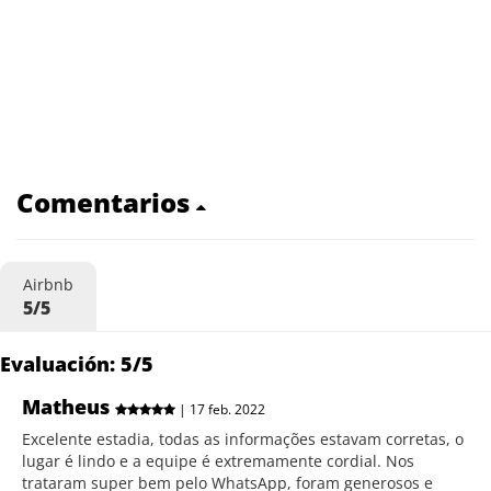
Comentarios
Airbnb
5/5
Evaluación: 5/5
Matheus
| 17 feb. 2022
Excelente estadia, todas as informações estavam corretas, o
lugar é lindo e a equipe é extremamente cordial. Nos
trataram super bem pelo WhatsApp, foram generosos e