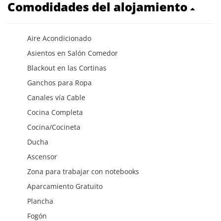
Comodidades del alojamiento
Aire Acondicionado
Asientos en Salón Comedor
Blackout en las Cortinas
Ganchos para Ropa
Canales vía Cable
Cocina Completa
Cocina/Cocineta
Ducha
Ascensor
Zona para trabajar con notebooks
Aparcamiento Gratuito
Plancha
Fogón