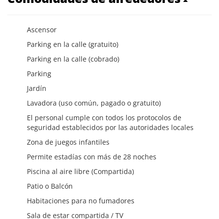
Ascensor
Parking en la calle (gratuito)
Parking en la calle (cobrado)
Parking
Jardín
Lavadora (uso común, pagado o gratuito)
El personal cumple con todos los protocolos de
seguridad establecidos por las autoridades locales
Zona de juegos infantiles
Permite estadías con más de 28 noches
Piscina al aire libre (Compartida)
Patio o Balcón
Habitaciones para no fumadores
Sala de estar compartida / TV