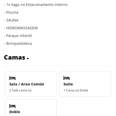
- 1x Vaga no Estacionamento Interno
- Piscina
- SAUNA
- HIDROMASSAGEM
- Parque Infantil
- Brinquedoteca
Camas
Sala / Area Común
Suite
2 Sofá cama (s)
1 Cama (s) Doble
Doble