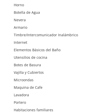
Horno
Botella de Agua
Nevera
Armario
Timbre/Intercomunicador Inalámbrico
Internet
Elementos Básicos del Baño
Utensilios de cocina
Botes de Basura
Vajilla y Cubiertos
Microondas
Maquina de Cafe
Lavadora
Portero
Habitaciones familiares