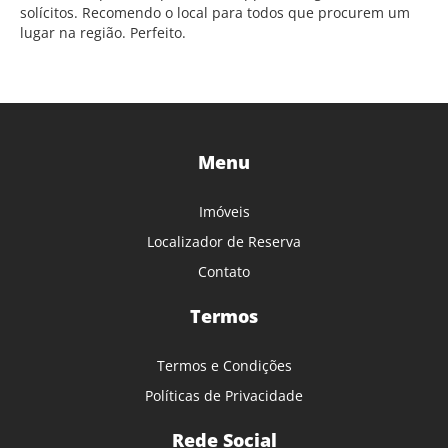
solícitos. Recomendo o local para todos que procurem um
lugar na região. Perfeito.
Menu
Imóveis
Localizador de Reserva
Contato
Termos
Termos e Condições
Políticas de Privacidade
Rede Social