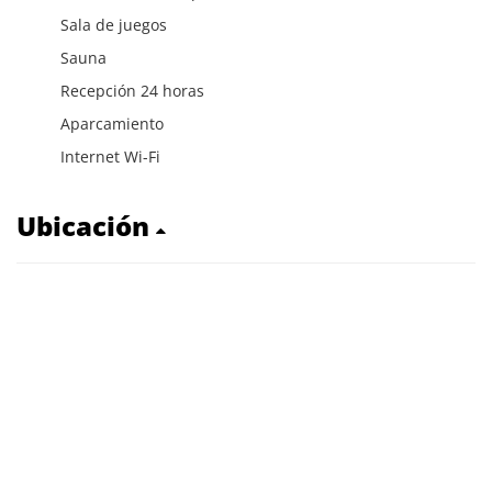
Sala de juegos
Sauna
Recepción 24 horas
Aparcamiento
Internet Wi-Fi
Ubicación