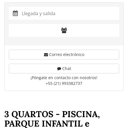
Correo electrónico
Chat
¡Póngate en contacto con nosotros!
+55 (21) 993382737
3 QUARTOS - PISCINA,
PARQUE INFANTIL e