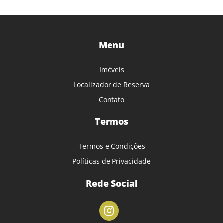
Menu
Imóveis
Localizador de Reserva
Contato
Termos
Termos e Condições
Políticas de Privacidade
Rede Social