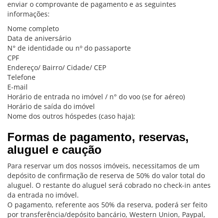
enviar o comprovante de pagamento e as seguintes
informações:
Nome completo
Data de aniversário
N° de identidade ou nº do passaporte
CPF
Endereço/ Bairro/ Cidade/ CEP
Telefone
E-mail
Horário de entrada no imóvel / n° do voo (se for aéreo)
Horário de saída do imóvel
Nome dos outros hóspedes (caso haja);
Formas de pagamento, reservas,
aluguel e caução
Para reservar um dos nossos imóveis, necessitamos de um
depósito de confirmação de reserva de 50% do valor total do
aluguel. O restante do aluguel será cobrado no check-in antes
da entrada no imóvel.
O pagamento, referente aos 50% da reserva, poderá ser feito
por transferência/depósito bancário, Western Union, Paypal,