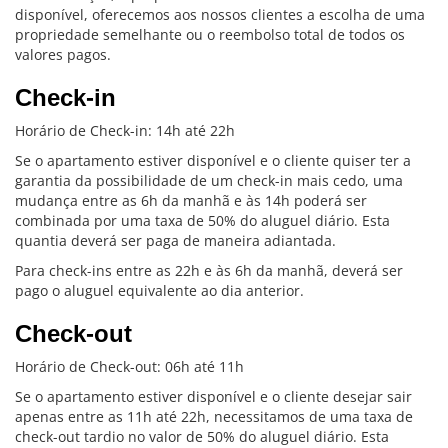
disponível, oferecemos aos nossos clientes a escolha de uma
propriedade semelhante ou o reembolso total de todos os
valores pagos.
Check-in
Horário de Check-in: 14h até 22h
Se o apartamento estiver disponível e o cliente quiser ter a
garantia da possibilidade de um check-in mais cedo, uma
mudança entre as 6h da manhã e às 14h poderá ser
combinada por uma taxa de 50% do aluguel diário. Esta
quantia deverá ser paga de maneira adiantada.
Para check-ins entre as 22h e às 6h da manhã, deverá ser
pago o aluguel equivalente ao dia anterior.
Check-out
Horário de Check-out: 06h até 11h
Se o apartamento estiver disponível e o cliente desejar sair
apenas entre as 11h até 22h, necessitamos de uma taxa de
check-out tardio no valor de 50% do aluguel diário. Esta