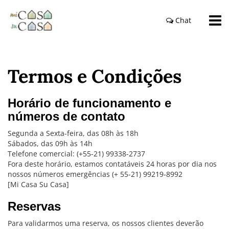
Chat
Termos e Condições
Horário de funcionamento e
números de contato
Segunda a Sexta-feira, das 08h às 18h
Sábados, das 09h às 14h
Telefone comercial: (+55-21) 99338-2737
Fora deste horário, estamos contatáveis 24 horas por dia nos
nossos números emergências (+ 55-21) 99219-8992
[Mi Casa Su Casa]
Reservas
Para validarmos uma reserva, os nossos clientes deverão