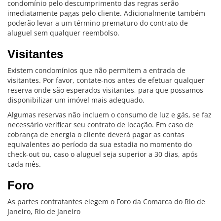
condomínio pelo descumprimento das regras serão
imediatamente pagas pelo cliente. Adicionalmente também
poderão levar a um término prematuro do contrato de
aluguel sem qualquer reembolso.
Visitantes
Existem condomínios que não permitem a entrada de
visitantes. Por favor, contate-nos antes de efetuar qualquer
reserva onde são esperados visitantes, para que possamos
disponibilizar um imóvel mais adequado.
Algumas reservas não incluem o consumo de luz e gás, se faz
necessário verificar seu contrato de locação. Em caso de
cobrança de energia o cliente deverá pagar as contas
equivalentes ao período da sua estadia no momento do
check-out ou, caso o aluguel seja superior a 30 dias, após
cada mês.
Foro
As partes contratantes elegem o Foro da Comarca do Rio de
Janeiro, Rio de Janeiro