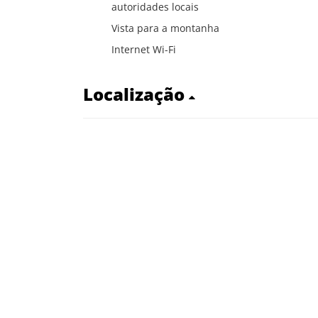
autoridades locais
Vista para a montanha
Internet Wi-Fi
Localização