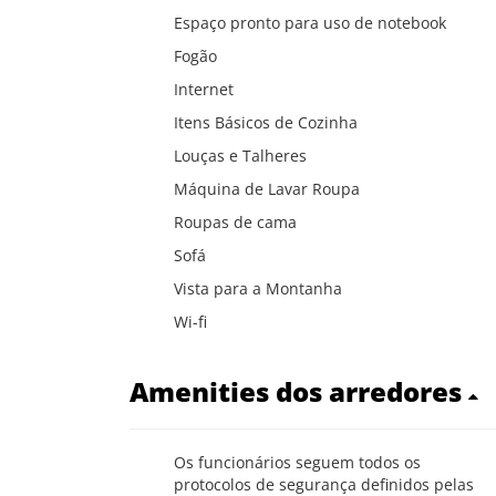
Espaço pronto para uso de notebook
Fogão
Internet
Itens Básicos de Cozinha
Louças e Talheres
Máquina de Lavar Roupa
Roupas de cama
Sofá
Vista para a Montanha
Wi-fi
Amenities dos arredores
Os funcionários seguem todos os
protocolos de segurança definidos pelas