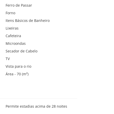
Ferro de Passar
Forno
Itens Básicos de Banheiro
Lixeiras
Cafeteira
Microondas
Secador de Cabelo
TV
Vista para o rio
Área - 70 (m²)
Permite estadias acima de 28 noites