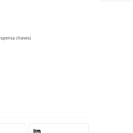
ispensa chaves)