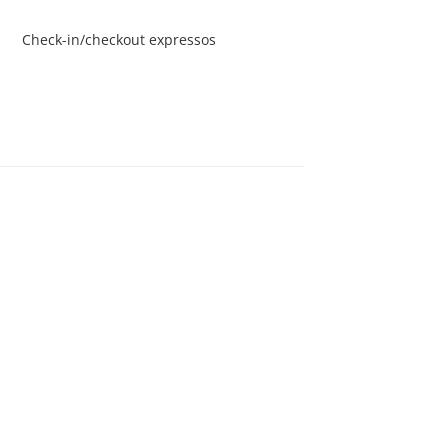
Check-in/checkout expressos