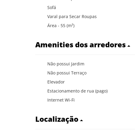
Sofá
Varal para Secar Roupas
Área - 55 (m²)
Amenities dos arredores
Não possui Jardim
Não possui Terraço
Elevador
Estacionamento de rua (pago)
Internet Wi-Fi
Localização