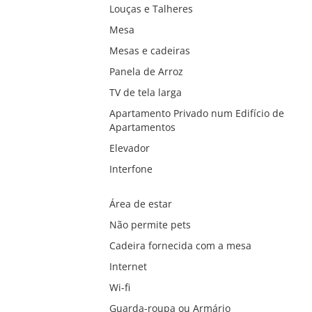
Louças e Talheres
Mesa
Mesas e cadeiras
Panela de Arroz
TV de tela larga
Apartamento Privado num Edifício de
Apartamentos
Elevador
Interfone
Área de estar
Não permite pets
Cadeira fornecida com a mesa
Internet
Wi-fi
Guarda-roupa ou Armário