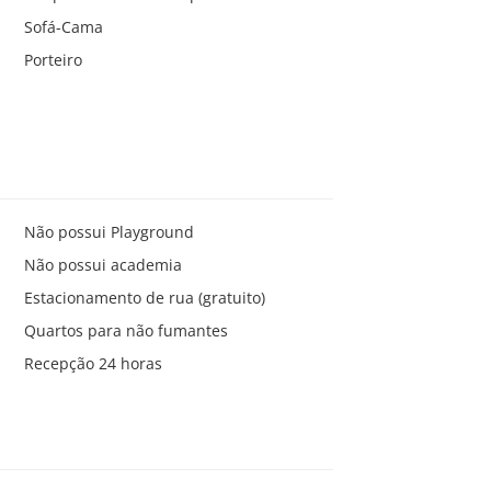
Sofá-Cama
Porteiro
Não possui Playground
Não possui academia
Estacionamento de rua (gratuito)
Quartos para não fumantes
Recepção 24 horas