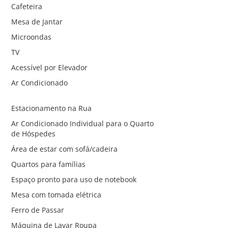
Cafeteira
Mesa de Jantar
Microondas
TV
Acessível por Elevador
Ar Condicionado
Estacionamento na Rua
Ar Condicionado Individual para o Quarto
de Hóspedes
Área de estar com sofá/cadeira
Quartos para famílias
Espaço pronto para uso de notebook
Mesa com tomada elétrica
Ferro de Passar
Máquina de Lavar Roupa