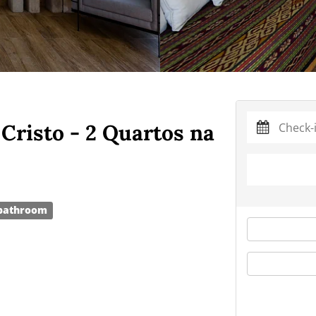
Cristo - 2 Quartos na
bathroom