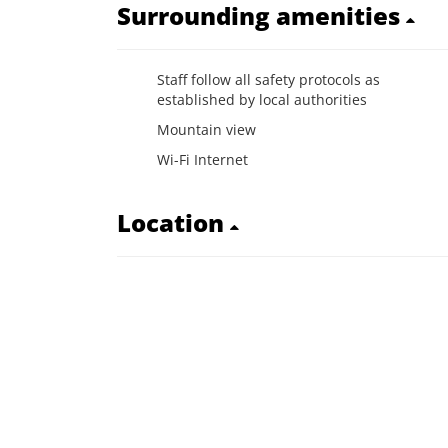
Surrounding amenities
Staff follow all safety protocols as
established by local authorities
Mountain view
Wi-Fi Internet
Location