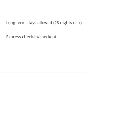
Long term stays allowed (28 nights or +)
Express check-in/checkout