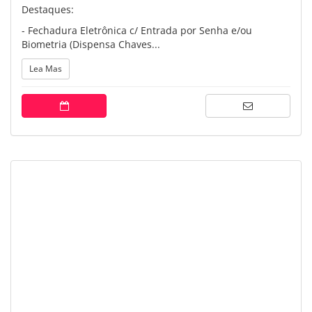
Destaques:
- Fechadura Eletrônica c/ Entrada por Senha e/ou
Biometria (Dispensa Chaves...
Lea Mas