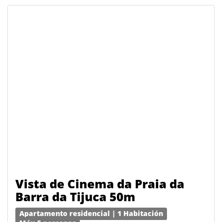
Vista de Cinema da Praia da
Barra da Tijuca 50m
Apartamento residencial | 1 Habitación