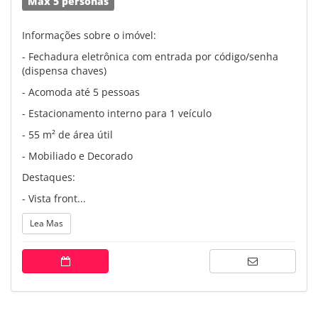
Máx 5 personas
Informações sobre o imóvel:
- Fechadura eletrônica com entrada por código/senha
(dispensa chaves)
- Acomoda até 5 pessoas
- Estacionamento interno para 1 veículo
- 55 m² de área útil
- Mobiliado e Decorado
Destaques:
- Vista front...
Lea Mas