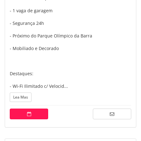
- 1 vaga de garagem
- Segurança 24h
- Próximo do Parque Olímpico da Barra
- Mobiliado e Decorado
Destaques:
- Wi-Fi Ilimitado c/ Velocid...
Lea Mas