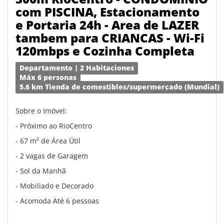
com PISCINA, Estacionamento
e Portaria 24h - Area de LAZER
tambem para CRIANCAS - Wi-Fi
120mbps e Cozinha Completa
Departamento | 2 Habitaciones
Máx 6 personas
5.6 km Tienda de comestibles/supermercado (Mundial)
Sobre o Imóvel:
- Próximo ao RioCentro
- 67 m² de Área Útil
- 2 vagas de Garagem
- Sol da Manhã
- Mobiliado e Decorado
- Acomoda Até 6 pessoas