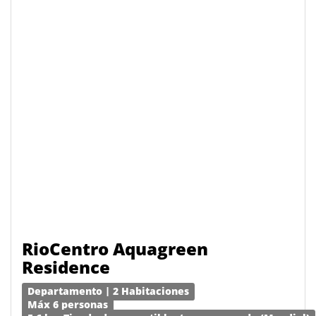
RioCentro Aquagreen
Residence
Departamento | 2 Habitaciones
Máx 6 personas