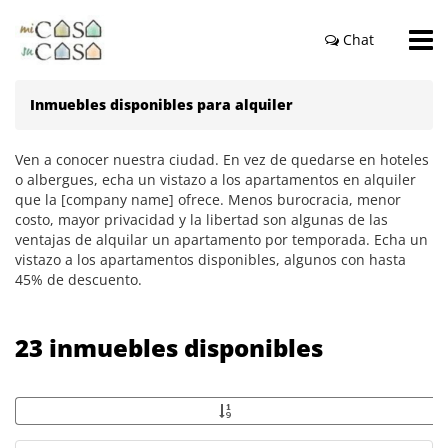
Chat
Inmuebles disponibles para alquiler
Ven a conocer nuestra ciudad. En vez de quedarse en hoteles
o albergues, echa un vistazo a los apartamentos en alquiler
que la [company name] ofrece. Menos burocracia, menor
costo, mayor privacidad y la libertad son algunas de las
ventajas de alquilar un apartamento por temporada. Echa un
vistazo a los apartamentos disponibles, algunos con hasta
45% de descuento.
23 inmuebles disponibles