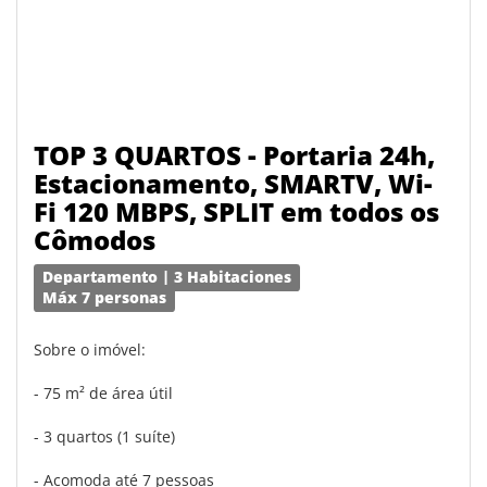
TOP 3 QUARTOS - Portaria 24h,
Estacionamento, SMARTV, Wi-
Fi 120 MBPS, SPLIT em todos os
Cômodos
Departamento | 3 Habitaciones
Máx 7 personas
Sobre o imóvel:
- 75 m² de área útil
- 3 quartos (1 suíte)
- Acomoda até 7 pessoas