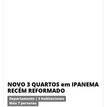
NOVO 3 QUARTOS em IPANEMA
RECÉM REFORMADO
Departamento | 3 Habitaciones
Máx 7 personas