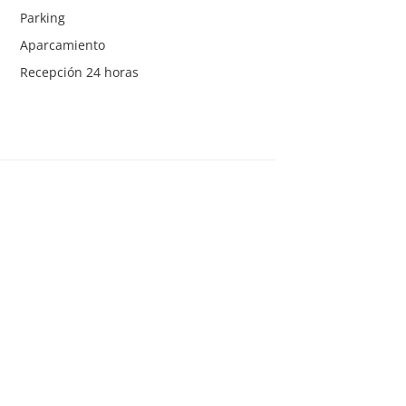
Parking
Aparcamiento
Recepción 24 horas