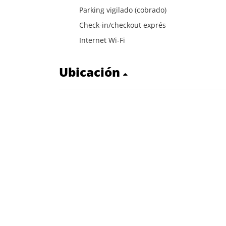
Parking vigilado (cobrado)
Check-in/checkout exprés
Internet Wi-Fi
Ubicación