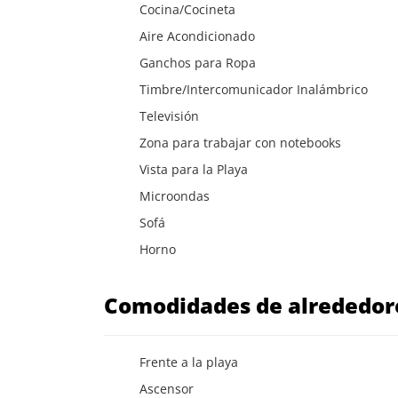
Cocina/Cocineta
Aire Acondicionado
Ganchos para Ropa
Timbre/Intercomunicador Inalámbrico
Televisión
Zona para trabajar con notebooks
Vista para la Playa
Microondas
Sofá
Horno
Comodidades de alrededo
Frente a la playa
Ascensor