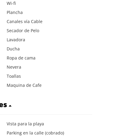
Wi-fi
Plancha
Canales vía Cable
Secador de Pelo
Lavadora
Ducha
Ropa de cama
Nevera
Toallas
Maquina de Cafe
res
Vista para la playa
Parking en la calle (cobrado)