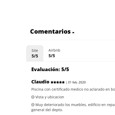
Comentarios
Airbnb
Site
5/5
5/5
Evaluación: 5/5
Claudio
| 01 feb. 2020
Piscina con certificado medico no aclarado en b
Vista y ubicacion
Muy deteriorado los muebles, edificio en repar
general del depto.