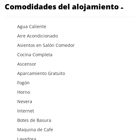
Comodidades del alojamiento
Agua Caliente
Aire Acondicionado
Asientos en Salón Comedor
Cocina Completa
Ascensor
Aparcamiento Gratuito
Fogón
Horno
Nevera
Internet
Botes de Basura
Maquina de Cafe
Lavadora