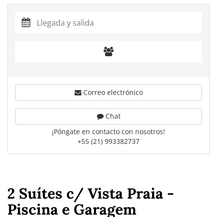
Correo electrónico
Chat
¡Póngate en contacto con nosotros!
+55 (21) 993382737
2 Suítes c/ Vista Praia -
Piscina e Garagem