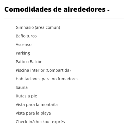
Comodidades de alrededores
Gimnasio (área común)
Baño turco
Ascensor
Parking
Patio o Balcón
Piscina interior (Compartida)
Habitaciones para no fumadores
Sauna
Rutas a pie
Vista para la montaña
Vista para la playa
Check-in/checkout exprés