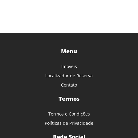
Menu
Imóveis
Localizador de Reserva
Contato
Termos
Termos e Condições
Políticas de Privacidade
Rede Social