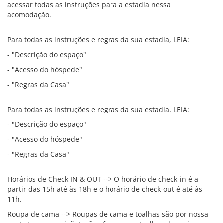
acessar todas as instruções para a estadia nessa
acomodação.
Para todas as instruções e regras da sua estadia, LEIA:
- "Descrição do espaço"
- "Acesso do hóspede"
- "Regras da Casa"
Para todas as instruções e regras da sua estadia, LEIA:
- "Descrição do espaço"
- "Acesso do hóspede"
- "Regras da Casa"
Horários de Check IN & OUT --> O horário de check-in é a
partir das 15h até às 18h e o horário de check-out é até às
11h.
Roupa de cama --> Roupas de cama e toalhas são por nossa