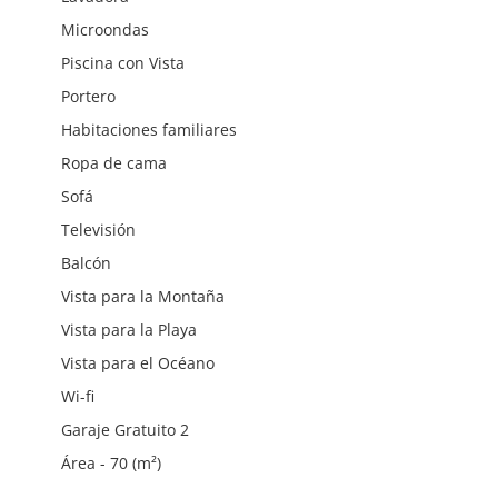
Microondas
Piscina con Vista
Portero
Habitaciones familiares
Ropa de cama
Sofá
Televisión
Balcón
Vista para la Montaña
Vista para la Playa
Vista para el Océano
Wi-fi
Garaje Gratuito 2
Área - 70 (m²)