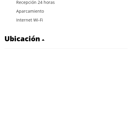
Recepción 24 horas
Aparcamiento
Internet Wi-Fi
Ubicación