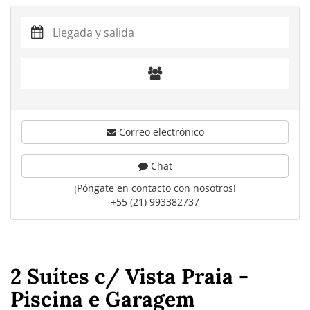
Correo electrónico
Chat
¡Póngate en contacto con nosotros!
+55 (21) 993382737
2 Suítes c/ Vista Praia -
Piscina e Garagem