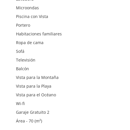
Microondas
Piscina con Vista
Portero
Habitaciones familiares
Ropa de cama
Sofá
Televisión
Balcón
Vista para la Montaña
Vista para la Playa
Vista para el Océano
Wi-fi
Garaje Gratuito 2
Área - 70 (m²)