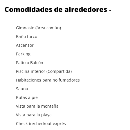
Comodidades de alrededores
Gimnasio (área común)
Baño turco
Ascensor
Parking
Patio o Balcón
Piscina interior (Compartida)
Habitaciones para no fumadores
Sauna
Rutas a pie
Vista para la montaña
Vista para la playa
Check-in/checkout exprés