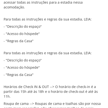
acessar todas as instruções para a estadia nessa
acomodação.
Para todas as instruções e regras da sua estadia, LEIA:
- "Descrição do espaço"
- "Acesso do hóspede"
- "Regras da Casa"
Para todas as instruções e regras da sua estadia, LEIA:
- "Descrição do espaço"
- "Acesso do hóspede"
- "Regras da Casa"
Horários de Check IN & OUT --> O horário de check-in é a
partir das 15h até às 18h e o horário de check-out é até às
11h.
Roupa de cama --> Roupas de cama e toalhas são por nossa