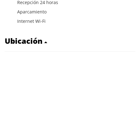
Recepción 24 horas
Aparcamiento
Internet Wi-Fi
Ubicación