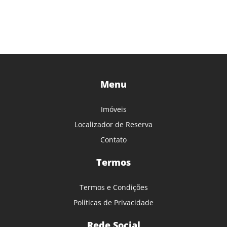
Menu
Imóveis
Localizador de Reserva
Contato
Termos
Termos e Condições
Políticas de Privacidade
Rede Social