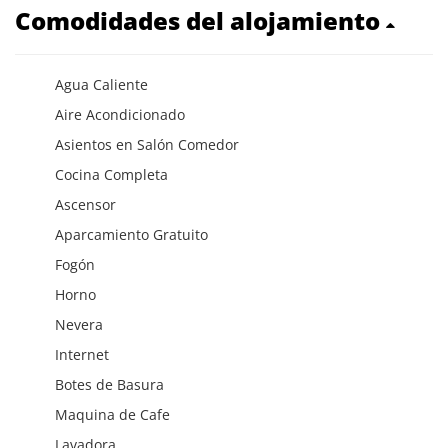
Comodidades del alojamiento
Agua Caliente
Aire Acondicionado
Asientos en Salón Comedor
Cocina Completa
Ascensor
Aparcamiento Gratuito
Fogón
Horno
Nevera
Internet
Botes de Basura
Maquina de Cafe
Lavadora