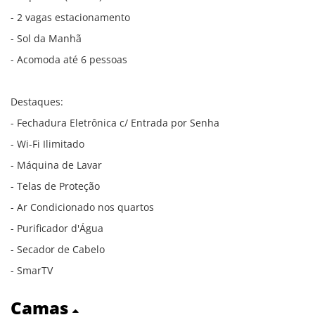
- 2 vagas estacionamento
- Sol da Manhã
- Acomoda até 6 pessoas
Destaques:
- Fechadura Eletrônica c/ Entrada por Senha
- Wi-Fi Ilimitado
- Máquina de Lavar
- Telas de Proteção
- Ar Condicionado nos quartos
- Purificador d'Água
- Secador de Cabelo
- SmarTV
Camas