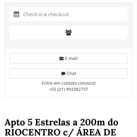
E-mail
Chat
Entre em contato conosco!
+55 (21) 993382737
Apto 5 Estrelas a 200m do
RIOCENTRO c/ ÁREA DE