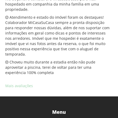
hospedado em companhia da minha família em uma
propriedade.
Atendimento e estado do imóvel foram os destaques!
Colaborador MiCasaSuCasa sempre a pronta disposição
para responder nossas dúvidas, além de nos suportar com
informações em geral como dicas e pontos de interesses
nos arredores. Imóvel que me hospedei é exatamente o
imóvel que vi nas fotos antes da reserva, o que foi muito
positivo nessa experiência que tive com o aluguel de
temporada.
Choveu muito durante a estadia então não pude
aproveitar a piscina, terei de voltar para ter uma
experiência 100% completa
Mais avaliações
Menu