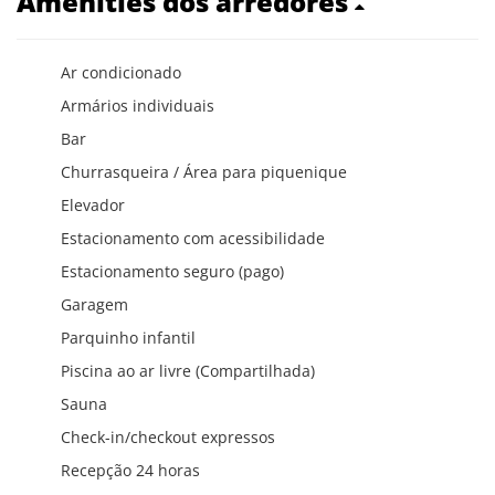
Amenities dos arredores
Ar condicionado
Armários individuais
Bar
Churrasqueira / Área para piquenique
Elevador
Estacionamento com acessibilidade
Estacionamento seguro (pago)
Garagem
Parquinho infantil
Piscina ao ar livre (Compartilhada)
Sauna
Check-in/checkout expressos
Recepção 24 horas