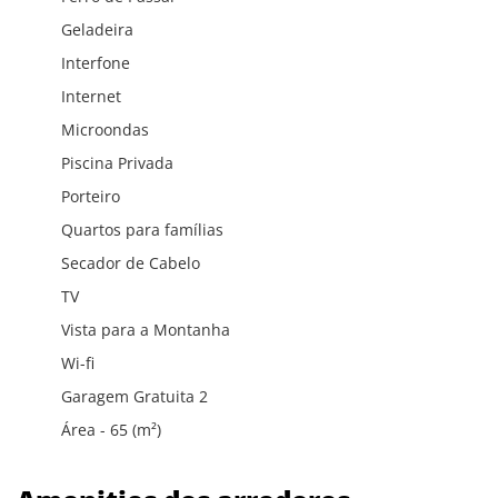
Geladeira
Interfone
Internet
Microondas
Piscina Privada
Porteiro
Quartos para famílias
Secador de Cabelo
TV
Vista para a Montanha
Wi-fi
Garagem Gratuita 2
Área - 65 (m²)