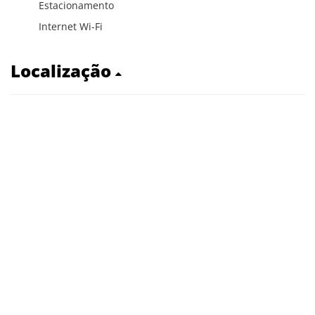
Estacionamento
Internet Wi-Fi
Localização