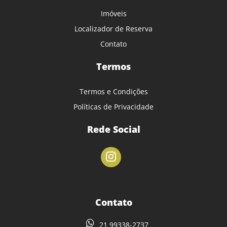
Imóveis
Localizador de Reserva
Contato
Termos
Termos e Condições
Políticas de Privacidade
Rede Social
Contato
21 99338-2737